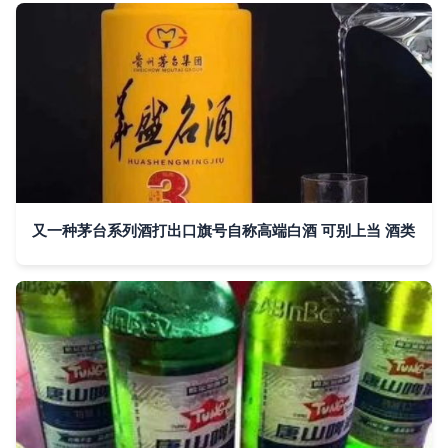
又一种茅台系列酒打出口旗号自称高端白酒 可别上当 酒类