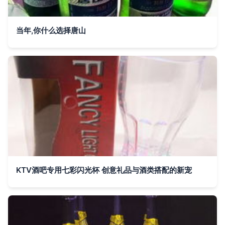
当年,你什么选择唐山
KTV酒吧专用七彩闪光杯 创意礼品与酒类搭配的新宠