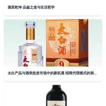
酒里乾坤 品鉴之道与生活哲学
太白产品与酒类批发市场中的新机遇 招商代理模式的洞察与方向