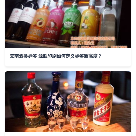
云南酒类标签 源胜印刷如何定义标签新高度？