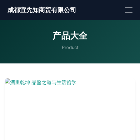
成都宜先知商贸有限公司
产品大全
Product