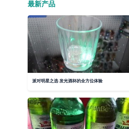
最新产品
派对明星之选 发光酒杯的全方位体验