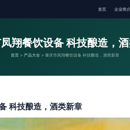
首页
企业简
凤翔餐饮设备 科技酿造，
首页
>
产品大全
>
肇庆市凤翔餐饮设备 科技酿造，酒类新章
备 科技酿造，酒类新章