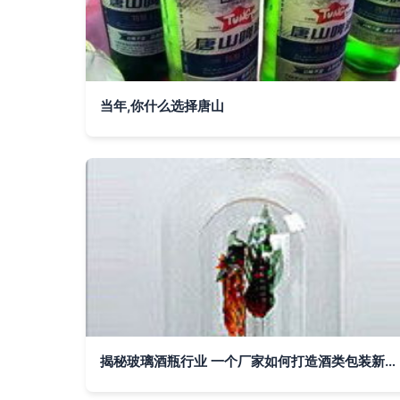
当年,你什么选择唐山
揭秘玻璃酒瓶行业 一个厂家如何打造酒类包装新标杆