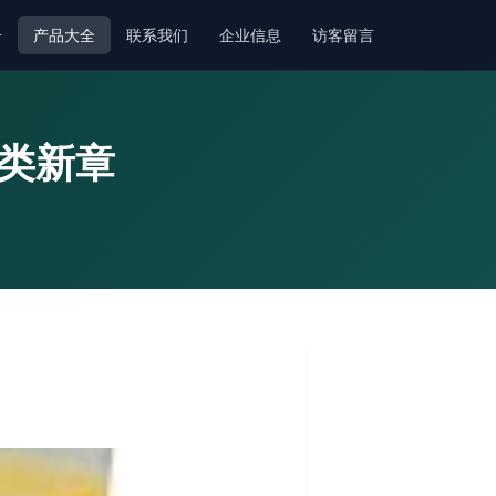
介
产品大全
联系我们
企业信息
访客留言
酒类新章