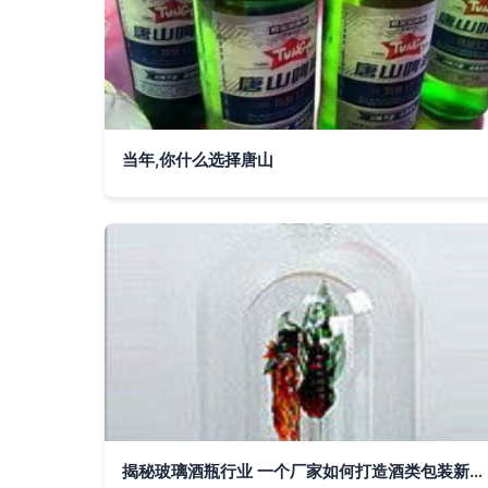
当年,你什么选择唐山
揭秘玻璃酒瓶行业 一个厂家如何打造酒类包装新标杆