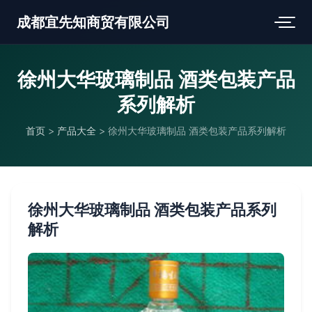
成都宜先知商贸有限公司
徐州大华玻璃制品 酒类包装产品
系列解析
首页
>
产品大全
>
徐州大华玻璃制品 酒类包装产品系列解析
徐州大华玻璃制品 酒类包装产品系列
解析