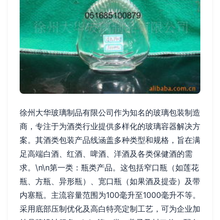
徐州大华玻璃制品有限公司作为知名的玻璃包装制造
商，专注于为酒类行业提供多样化的玻璃容器解决方
案。其酒类包装产品线涵盖多种类型和规格，旨在满
足高端白酒、红酒、啤酒、洋酒及各类保健酒的需
求。\n\n第一类：瓶类产品。这包括窄口瓶（如莲花
瓶、方瓶、异形瓶）、宽口瓶（如果酒及提壶）及带
内塞瓶。主流容量范围为100毫升至1000毫升不等。
采用底部压制优化及高白特亮定制工艺，可为企业加