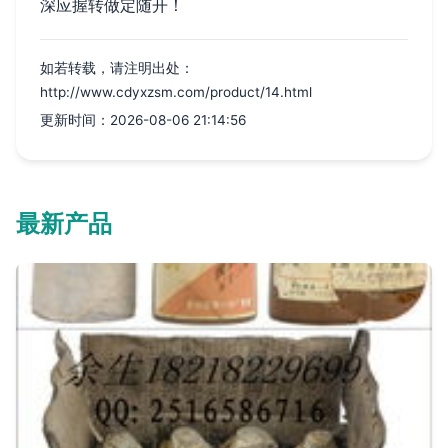
深应握转做定随开！
如若转载，请注明出处：
http://www.cdyxzsm.com/product/14.html
更新时间：2026-08-06 21:14:56
最新产品