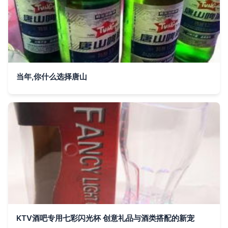
当年,你什么选择唐山
KTV酒吧专用七彩闪光杯 创意礼品与酒类搭配的新宠