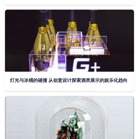
灯光与冰桶的碰撞 从创意设计探索酒类展示的娱乐化趋向