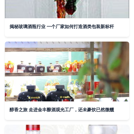
揭秘玻璃酒瓶行业 一个厂家如何打造酒类包装新标杆
醇香之旅 走进金丰酿酒观光工厂，还未豪饮已然微醺