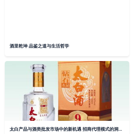
酒里乾坤 品鉴之道与生活哲学
太白产品与酒类批发市场中的新机遇 招商代理模式的洞察与方向