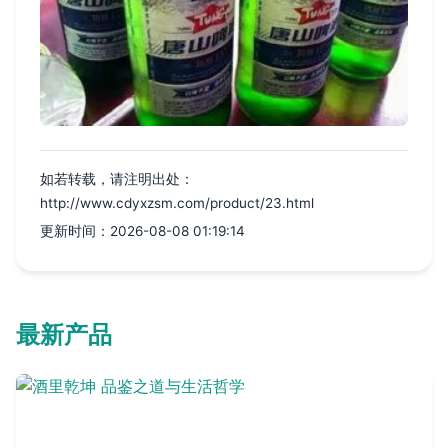
如若转载，请注明出处：
http://www.cdyxzsm.com/product/23.html
更新时间：2026-08-08 01:19:14
最新产品