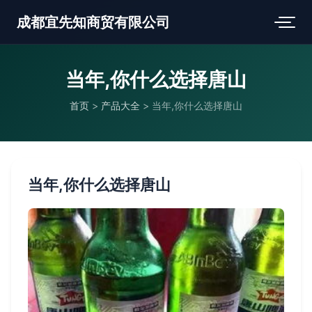
成都宜先知商贸有限公司
当年,你什么选择唐山
首页
>
产品大全
>
当年,你什么选择唐山
当年,你什么选择唐山