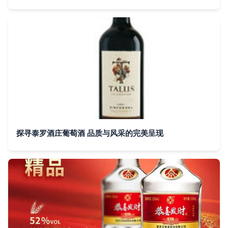
探寻泰罗酒庄葡萄酒 品质与风采的完美呈现